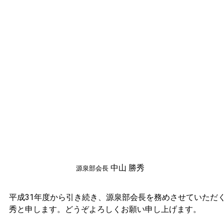
中山 勝秀
源泉部会長
平成31年度から引き続き、源泉部会長を務めさせていただ
秀と申します。どうぞよろしくお願い申し上げます。